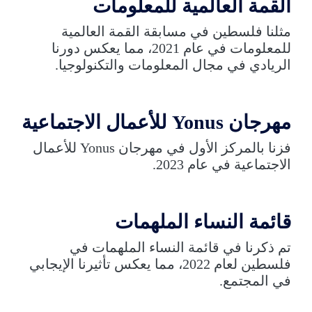
القمة العالمية للمعلومات
مثلنا فلسطين في مسابقة القمة العالمية
للمعلومات في عام 2021، مما يعكس دورنا
الريادي في مجال المعلومات والتكنولوجيا.
مهرجان Yonus للأعمال الاجتماعية
فزنا بالمركز الأول في مهرجان Yonus للأعمال
الاجتماعية في عام 2023.
قائمة النساء الملهمات
تم ذكرنا في قائمة النساء الملهمات في
فلسطين لعام 2022، مما يعكس تأثيرنا الإيجابي
في المجتمع.