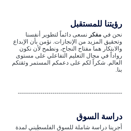
رؤيتنا للمستقبل
نحن في
مفكر
نسعى دائماً لتطوير أنفسنا
وتحقيق المزيد من الإنجازات. نؤمن بأن الإبداع
والابتكار هما مفتاح النجاح، ونطمح لأن نكون
رواداً في مجال التعليم التفاعلي على مستوى
العالم. شكراً لكم على دعمكم المستمر وثقتكم
بنا.
---------------------------------------------------
دراسة السوق
أجرينا دراسة شاملة للسوق الفلسطيني لمدة