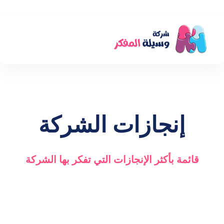
إنجازات الشركة
قائمة بأكثر الإنجازات التي تفكر بها الشركة