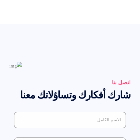
اتصل بنا
شارك أفكارك وتساؤلاتك معنا