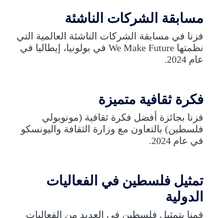
مسابقة الشركات الناشئة
فزنا في مسابقة الشركات الناشئة العالمية التي
نظمتها We Make Future في بولونيا، إيطاليا في
عام 2024.
فكرة ثقافية متميزة
فزنا بجائزة أفضل فكرة ثقافية (مونوبولي
فلسطين) بالتعاون مع وزارة الثقافة واليونسكو
في عام 2024.
تمثيل فلسطين في الفعاليات
الدولية
قمنا بتمثيل فلسطين في العديد من الفعاليات