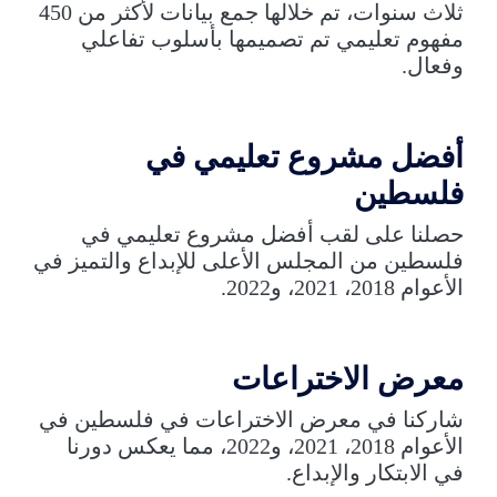
ثلاث سنوات، تم خلالها جمع بيانات لأكثر من 450
مفهوم تعليمي تم تصميمها بأسلوب تفاعلي
وفعال.
أفضل مشروع تعليمي في
فلسطين
حصلنا على لقب أفضل مشروع تعليمي في
فلسطين من المجلس الأعلى للإبداع والتميز في
الأعوام 2018، 2021، و2022.
معرض الاختراعات
شاركنا في معرض الاختراعات في فلسطين في
الأعوام 2018، 2021، و2022، مما يعكس دورنا
في الابتكار والإبداع.