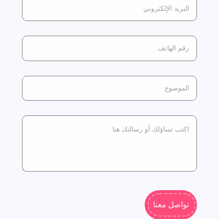
تواصل معنا