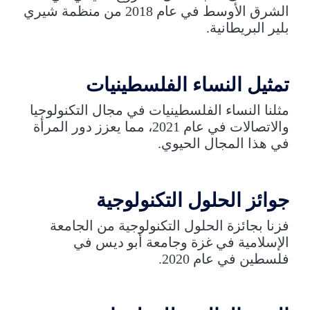
الشرق الأوسط في عام 2018 من منظمة شيري
بلير البريطانية.
تمثيل النساء الفلسطينيات
مثلنا النساء الفلسطينيات في مجال التكنولوجيا
والاتصالات في عام 2021، مما يعزز دور المرأة
في هذا المجال الحيوي.
جوائز الحلول التكنولوجية
فزنا بجائزة الحلول التكنولوجية من الجامعة
الإسلامية في غزة وجامعة أبو ديس في
فلسطين في عام 2020.