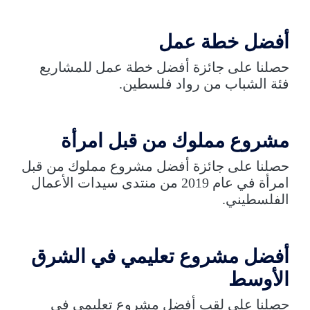
أفضل خطة عمل
حصلنا على جائزة أفضل خطة عمل للمشاريع
فئة الشباب من رواد فلسطين.
مشروع مملوك من قبل امرأة
حصلنا على جائزة أفضل مشروع مملوك من قبل
امرأة في عام 2019 من منتدى سيدات الأعمال
الفلسطيني.
أفضل مشروع تعليمي في الشرق
الأوسط
حصلنا على لقب أفضل مشروع تعليمي في