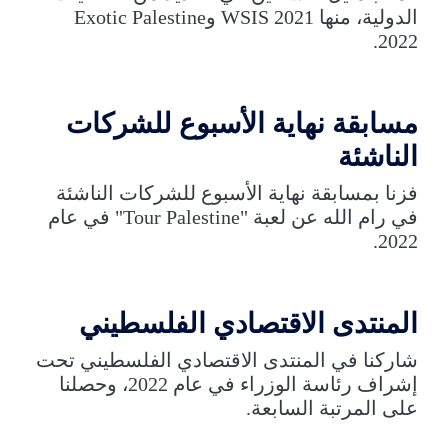
الدولية، منها WSIS 2021 وExotic Palestine
2022.
مسابقة نهاية الأسبوع للشركات
الناشئة
فزنا بمسابقة نهاية الأسبوع للشركات الناشئة
في رام الله عن لعبة "Tour Palestine" في عام
2022.
المنتدى الاقتصادي الفلسطيني
شاركنا في المنتدى الاقتصادي الفلسطيني تحت
إشراف رئاسة الوزراء في عام 2022، وحصلنا
على المرتبة السابعة.